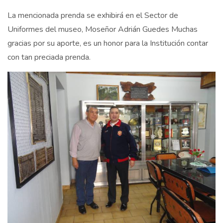
La mencionada prenda se exhibirá en el Sector de
Uniformes del museo, Moseñor Adrián Guedes Muchas
gracias por su aporte, es un honor para la Institución contar
con tan preciada prenda.