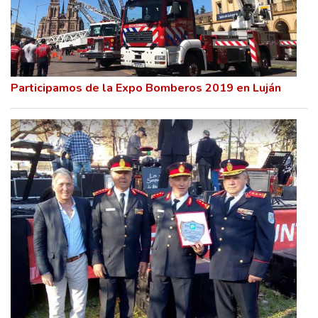
Participamos de la Expo Bomberos 2019 en Luján