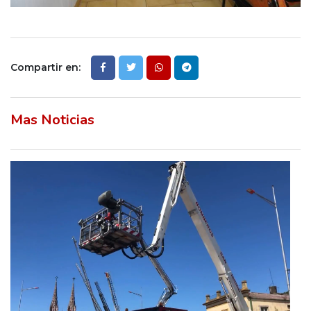
Compartir en:
Mas Noticias