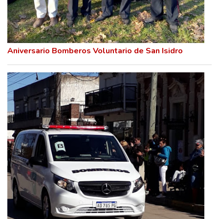
Aniversario Bomberos Voluntario de San Isidro