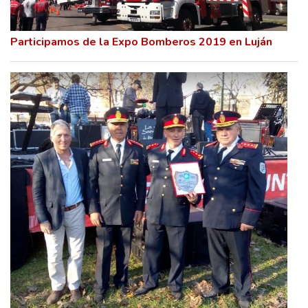
Participamos de la Expo Bomberos 2019 en Luján