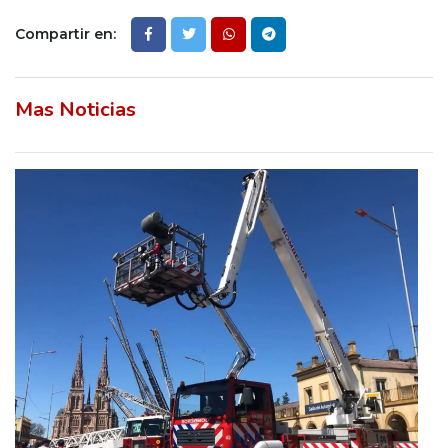
Compartir en:
Mas Noticias