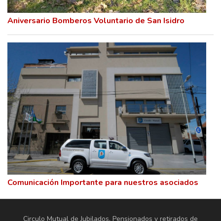
Aniversario Bomberos Voluntario de San Isidro
Comunicación Importante para nuestros asociados
Circulo Mutual de Jubilados, Pensionados y retirados de