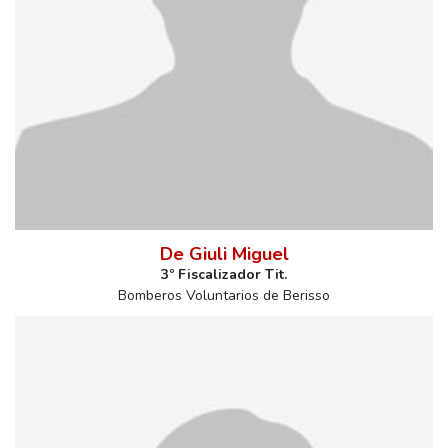
De Giuli Miguel
3º Fiscalizador Tit.
Bomberos Voluntarios de Berisso