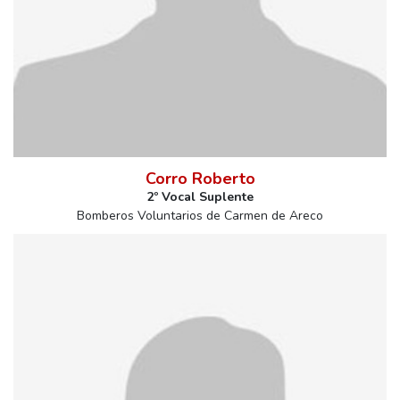
Corro Roberto
2º Vocal Suplente
Bomberos Voluntarios de Carmen de Areco