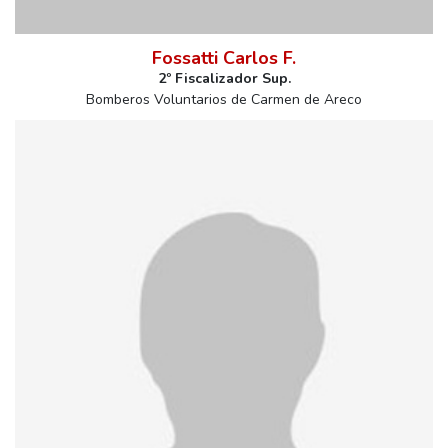
Fossatti Carlos F.
2º Fiscalizador Sup.
Bomberos Voluntarios de Carmen de Areco