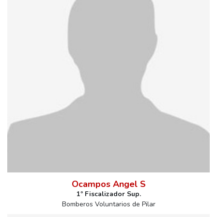
Ocampos Angel S
1º Fiscalizador Sup.
Bomberos Voluntarios de Pilar