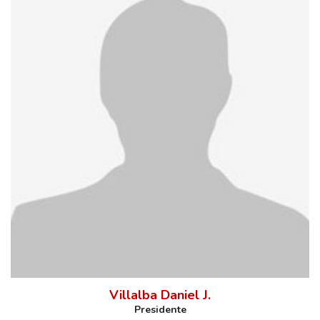
Villalba Daniel J.
Presidente