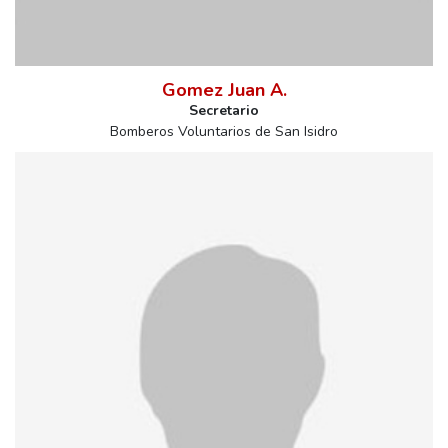
Gomez Juan A.
Secretario
Bomberos Voluntarios de San Isidro