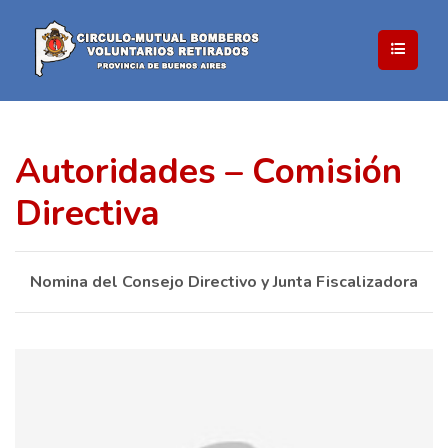
Autoridades – Comisión
Directiva
Nomina del Consejo Directivo y Junta Fiscalizadora