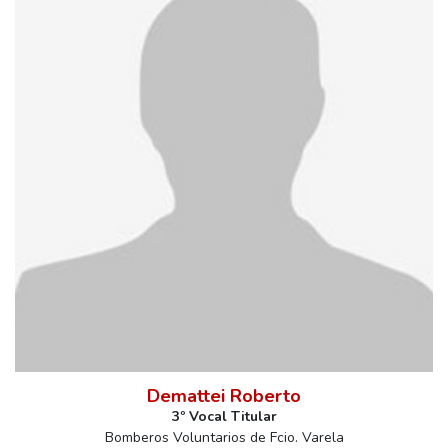
Demattei Roberto
3º Vocal Titular
Bomberos Voluntarios de Fcio. Varela