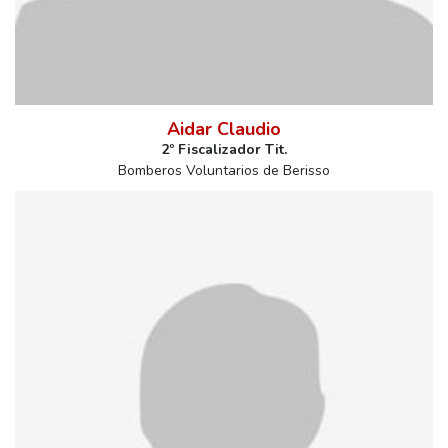
Aidar Claudio
2º Fiscalizador Tit.
Bomberos Voluntarios de Berisso