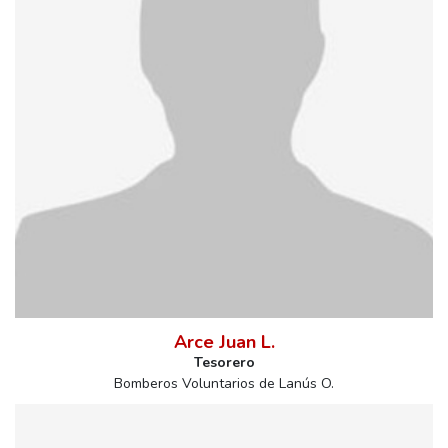
Arce Juan L.
Tesorero
Bomberos Voluntarios de Lanús O.