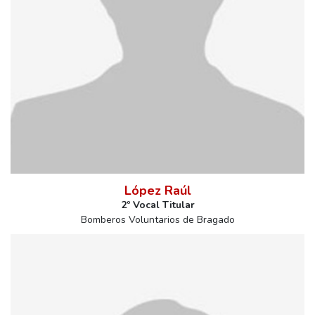
López Raúl
2º Vocal Titular
Bomberos Voluntarios de Bragado