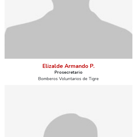
Elizalde Armando P.
Prosecretario
Bomberos Voluntarios de Tigre