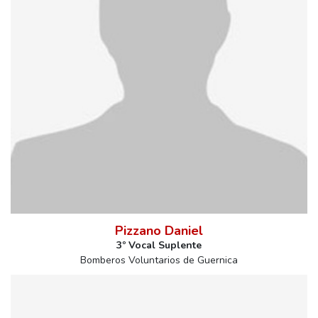
Pizzano Daniel
3º Vocal Suplente
Bomberos Voluntarios de Guernica