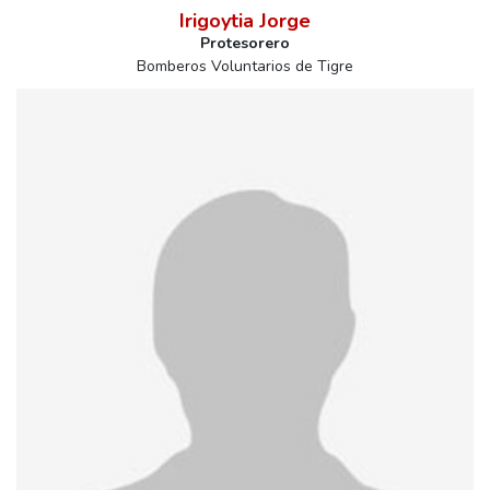
Irigoytia Jorge
Protesorero
Bomberos Voluntarios de Tigre