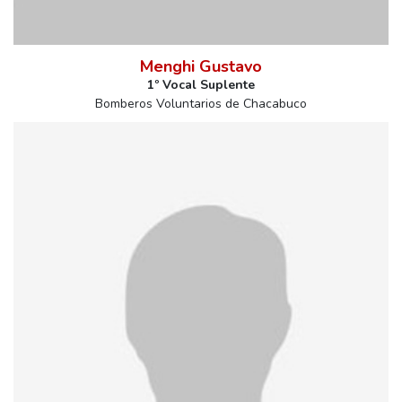
Menghi Gustavo
1º Vocal Suplente
Bomberos Voluntarios de Chacabuco