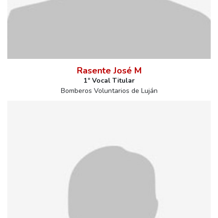
Rasente José M
1º Vocal Titular
Bomberos Voluntarios de Luján