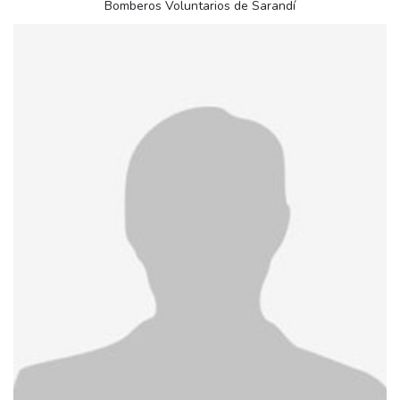
Bomberos Voluntarios de Sarandí