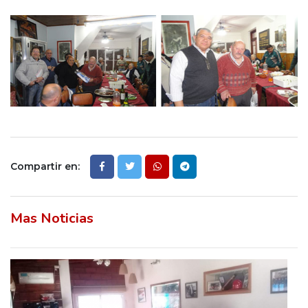
Compartir en:
Mas Noticias