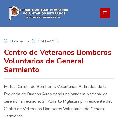
Noticias
13/Nov/2012
Centro de Veteranos Bomberos
Voluntarios de General
Sarmiento
Mutual Circulo de Bomberos Voluntarios Retirados de la
Provincia de Buenos Aires donó una bandera Nacional de
ceremonia, recibió el Sr. Alberto Pigliacampi Presidente del
Centro de Veteranos Bomberos Voluntarios de General
Sarmiento