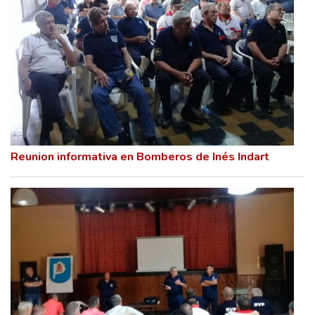
Reunion informativa en Bomberos de Inés Indart