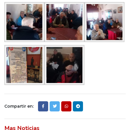
Compartir en:
Mas Noticias