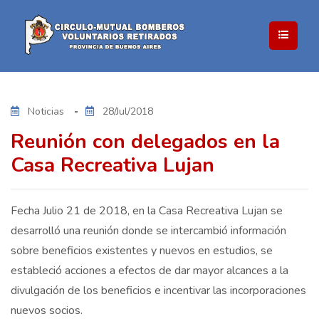
Noticias
28/Jul/2018
Reunión con delegados en la
Casa Recreativa Lujan
Fecha Julio 21 de 2018, en la Casa Recreativa Lujan se
desarrolló una reunión donde se intercambió información
sobre beneficios existentes y nuevos en estudios, se
estableció acciones a efectos de dar mayor alcances a la
divulgación de los beneficios e incentivar las incorporaciones
nuevos socios.