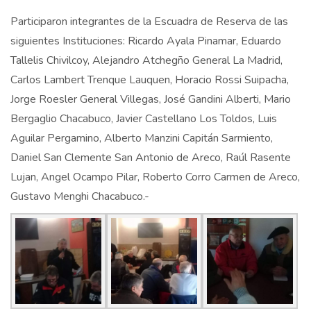
Participaron integrantes de la Escuadra de Reserva de las
siguientes Instituciones: Ricardo Ayala Pinamar, Eduardo
Tallelis Chivilcoy, Alejandro Atchegño General La Madrid,
Carlos Lambert Trenque Lauquen, Horacio Rossi Suipacha,
Jorge Roesler General Villegas, José Gandini Alberti, Mario
Bergaglio Chacabuco, Javier Castellano Los Toldos, Luis
Aguilar Pergamino, Alberto Manzini Capitán Sarmiento,
Daniel San Clemente San Antonio de Areco, Raúl Rasente
Lujan, Angel Ocampo Pilar, Roberto Corro Carmen de Areco,
Gustavo Menghi Chacabuco.-