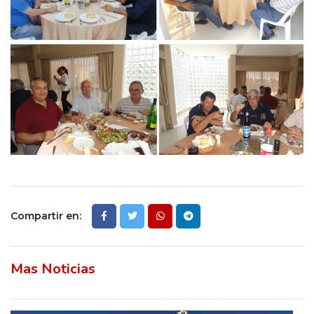
Compartir en:
Mas Noticias