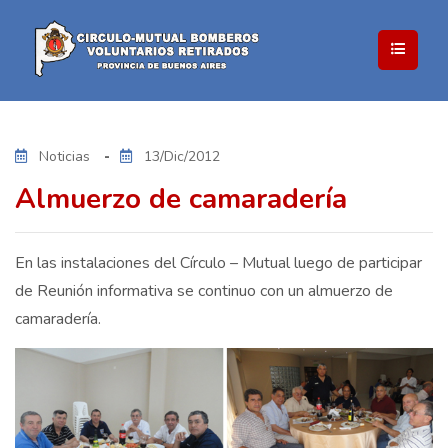
Noticias
13/Dic/2012
Almuerzo de camaradería
En las instalaciones del Círculo – Mutual luego de participar
de Reunión informativa se continuo con un almuerzo de
camaradería.