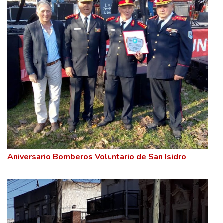
Aniversario Bomberos Voluntario de San Isidro