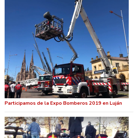
Participamos de la Expo Bomberos 2019 en Luján