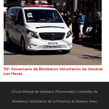
50ª Aniversario de Bomberos Voluntarios de General
Las Heras
Circulo Mutual de Jubilados, Pensionados y retirados de
Bomberos Voluntarios de la Provincia de Buenos Aires